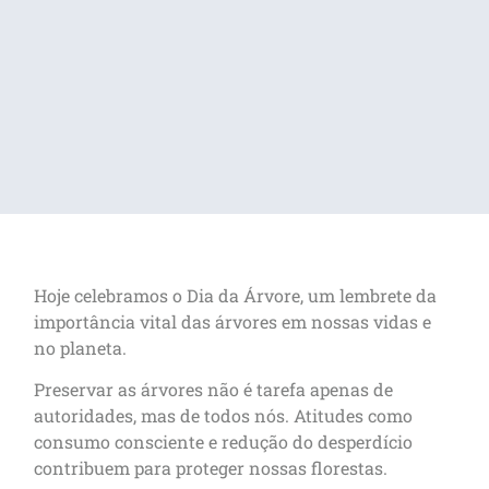
Hoje celebramos o Dia da Árvore, um lembrete da
importância vital das árvores em nossas vidas e
no planeta.
Preservar as árvores não é tarefa apenas de
autoridades, mas de todos nós. Atitudes como
consumo consciente e redução do desperdício
contribuem para proteger nossas florestas.