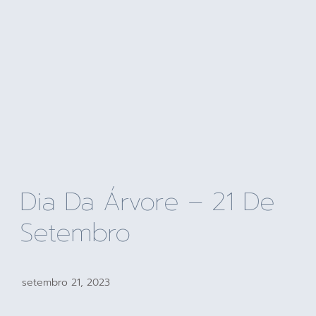
Dia Da Árvore – 21 De
Setembro
setembro 21, 2023