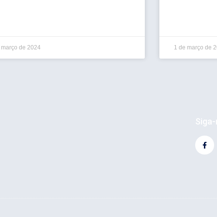
 março de 2024
1 de março de 
Siga