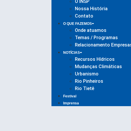
O INSP
Nossa História
Contato
O QUE FAZEMOS
Onde atuamos
Temas / Programas
Relacionamento Empresa
NOTÍCIAS
Recursos Hídricos
Mudanças Climáticas
Urbanismo
Rio Pinheiros
Rio Tietê
Festival
Imprensa