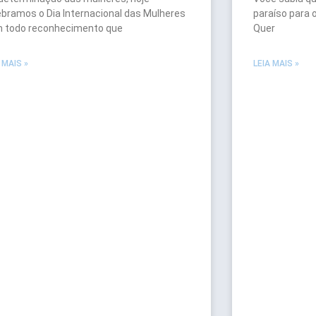
ebramos o Dia Internacional das Mulheres
paraíso para
 todo reconhecimento que
Quer
 MAIS »
LEIA MAIS »