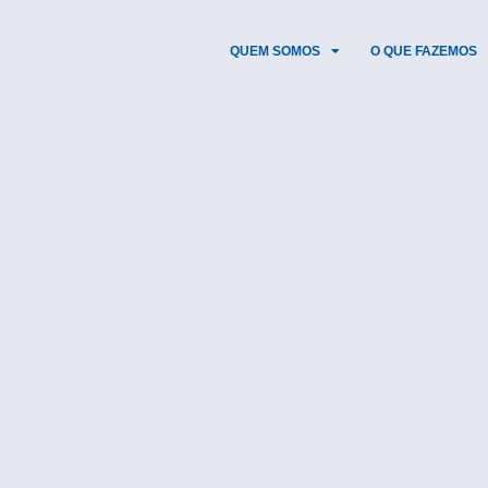
QUEM SOMOS
O QUE FAZEMOS