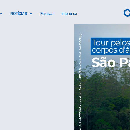
NOTÍCIAS
Festival
Imprensa