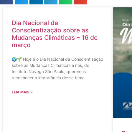
Dia Nacional de
Conscientização sobre as
Mudanças Climáticas – 16 de
março
🌍🌱 Hoje é o Dia Nacional da Conscientização
sobre as Mudanças Climáticas e nós, do
Instituto Navega São Paulo, queremos
reconhecer a importância desse tema.
LEIA MAIS »